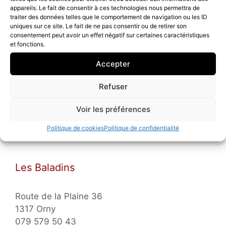
appareils. Le fait de consentir à ces technologies nous permettra de
traiter des données telles que le comportement de navigation ou les ID
uniques sur ce site. Le fait de ne pas consentir ou de retirer son
consentement peut avoir un effet négatif sur certaines caractéristiques
et fonctions.
Accepter
Refuser
Voir les préférences
Politique de cookies
Politique de confidentialité
Les Baladins
Route de la Plaine 36
1317 Orny
079 579 50 43