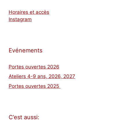
Horaires et accès
Instagram
Evénements
Portes ouvertes 2026
Ateliers 4-9 ans, 2026, 2027
Portes ouvertes 2025
C’est aussi: