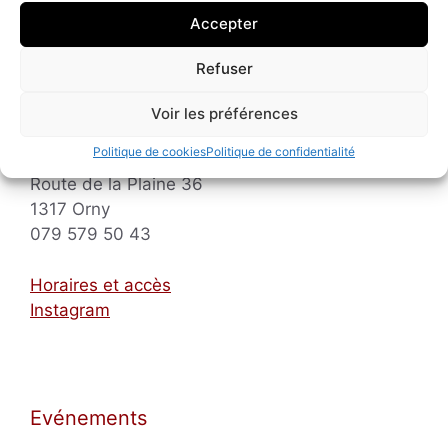
Accepter
Refuser
Voir les préférences
Les Baladins
Politique de cookies
Politique de confidentialité
Route de la Plaine 36
1317 Orny
079 579 50 43
Horaires et accès
Instagram
Evénements