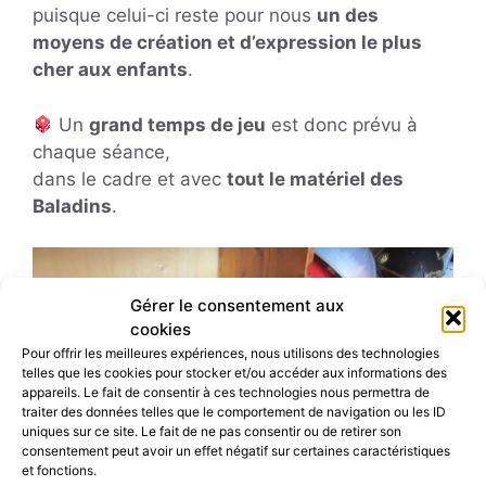
puisque celui-ci reste pour nous
un des
moyens de création et d’expression le plus
cher aux enfants
.
Un
grand temps de jeu
est donc prévu à
chaque séance,
dans le cadre et avec
tout le matériel des
Baladins
.
Gérer le consentement aux
cookies
Pour offrir les meilleures expériences, nous utilisons des technologies
telles que les cookies pour stocker et/ou accéder aux informations des
appareils. Le fait de consentir à ces technologies nous permettra de
traiter des données telles que le comportement de navigation ou les ID
uniques sur ce site. Le fait de ne pas consentir ou de retirer son
consentement peut avoir un effet négatif sur certaines caractéristiques
et fonctions.